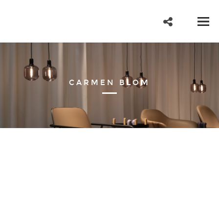
CARMEN BLOM